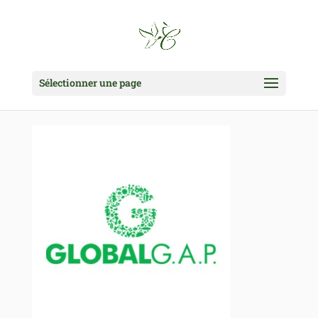
Sélectionner une page